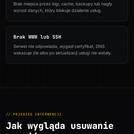
Brak miejsca przez logi, cache, backupy lub nagły
wzrost danych, który blokuje działanie usług.
Brak WWW lub SSH
Serwer nie odpowiada, wygasł certyfikat, DNS
wskazuje źle albo po aktualizacji usługi nie wstały.
// PRZEBIEG INTERWENCJI
Jak wygląda usuwanie