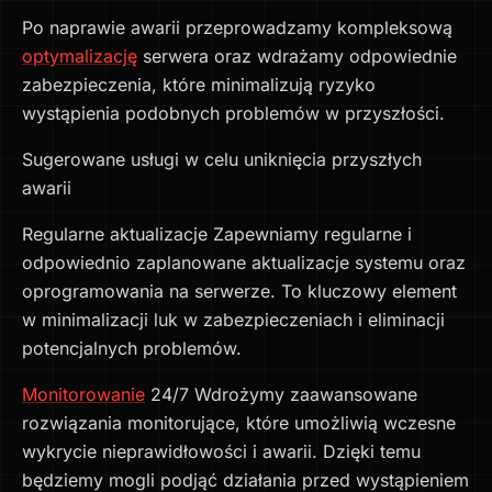
Po naprawie awarii przeprowadzamy kompleksową
optymalizację
serwera oraz wdrażamy odpowiednie
zabezpieczenia, które minimalizują ryzyko
wystąpienia podobnych problemów w przyszłości.
Sugerowane usługi w celu uniknięcia przyszłych
awarii
Regularne aktualizacje Zapewniamy regularne i
odpowiednio zaplanowane aktualizacje systemu oraz
oprogramowania na serwerze. To kluczowy element
w minimalizacji luk w zabezpieczeniach i eliminacji
potencjalnych problemów.
Monitorowanie
24/7 Wdrożymy zaawansowane
rozwiązania monitorujące, które umożliwią wczesne
wykrycie nieprawidłowości i awarii. Dzięki temu
będziemy mogli podjąć działania przed wystąpieniem