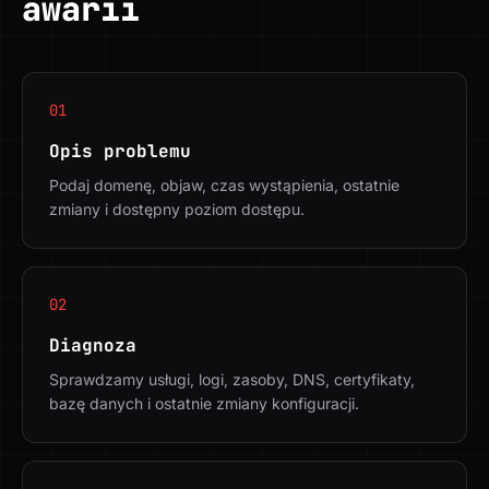
awarii
01
Opis problemu
Podaj domenę, objaw, czas wystąpienia, ostatnie
zmiany i dostępny poziom dostępu.
02
Diagnoza
Sprawdzamy usługi, logi, zasoby, DNS, certyfikaty,
bazę danych i ostatnie zmiany konfiguracji.