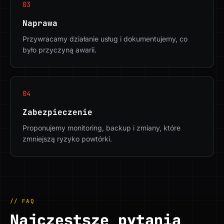
03
Naprawa
Przywracamy działanie usług i dokumentujemy, co
było przyczyną awarii.
04
Zabezpieczenie
Proponujemy monitoring, backup i zmiany, które
zmniejszą ryzyko powtórki.
// FAQ
Najczęstsze pytania