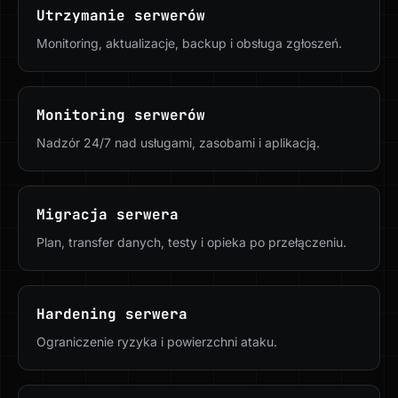
Utrzymanie serwerów
Monitoring, aktualizacje, backup i obsługa zgłoszeń.
Monitoring serwerów
Nadzór 24/7 nad usługami, zasobami i aplikacją.
Migracja serwera
Plan, transfer danych, testy i opieka po przełączeniu.
Hardening serwera
Ograniczenie ryzyka i powierzchni ataku.