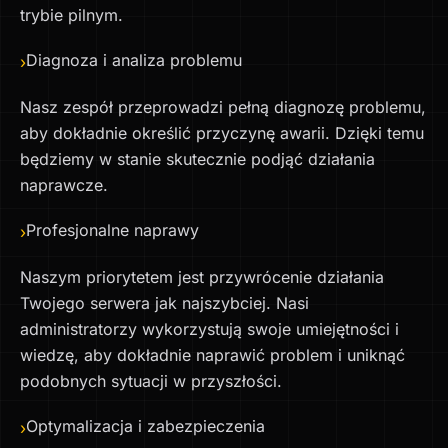
trybie pilnym.
Diagnoza i analiza problemu
›
Nasz zespół przeprowadzi pełną diagnozę problemu,
aby dokładnie określić przyczynę awarii. Dzięki temu
będziemy w stanie skutecznie podjąć działania
naprawcze.
Profesjonalne naprawy
›
Naszym priorytetem jest przywrócenie działania
Twojego serwera jak najszybciej. Nasi
administratorzy wykorzystują swoje umiejętności i
wiedzę, aby dokładnie naprawić problem i uniknąć
podobnych sytuacji w przyszłości.
Optymalizacja i zabezpieczenia
›