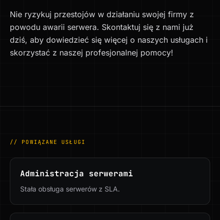
Nie ryzykuj przestojów w działaniu swojej firmy z
powodu awarii serwera. Skontaktuj się z nami już
dziś, aby dowiedzieć się więcej o naszych usługach i
skorzystać z naszej profesjonalnej pomocy!
// POWIĄZANE USŁUGI
Administracja serwerami
Stała obsługa serwerów z SLA.