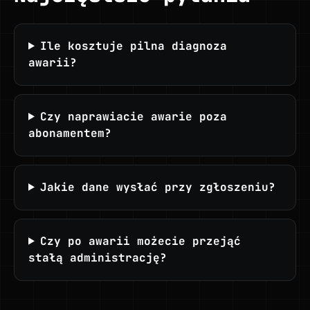
Ile kosztuje pilna diagnoza
awarii?
Czy naprawiacie awarie poza
abonamentem?
Jakie dane wysłać przy zgłoszeniu?
Czy po awarii możecie przejąć
stałą administrację?