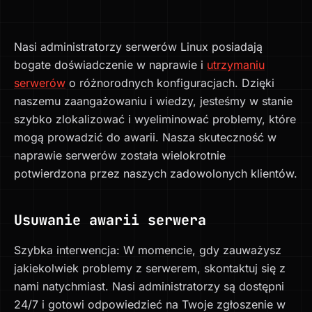
Nasi administratorzy serwerów Linux posiadają
bogate doświadczenie w naprawie i
utrzymaniu
serwerów
o różnorodnych konfiguracjach. Dzięki
naszemu zaangażowaniu i wiedzy, jesteśmy w stanie
szybko zlokalizować i wyeliminować problemy, które
mogą prowadzić do awarii. Nasza skuteczność w
naprawie serwerów została wielokrotnie
potwierdzona przez naszych zadowolonych klientów.
Usuwanie awarii serwera
Szybka interwencja: W momencie, gdy zauważysz
jakiekolwiek problemy z serwerem, skontaktuj się z
nami natychmiast. Nasi administratorzy są dostępni
24/7 i gotowi odpowiedzieć na Twoje zgłoszenie w