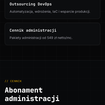
Outsourcing DevOps
Automatyzacja, wdrożenia, IaC i wsparcie produkcji.
Cennik administracji
Pakiety administracji od 549 zł netto/mc.
// CENNIK
Abonament
administracji