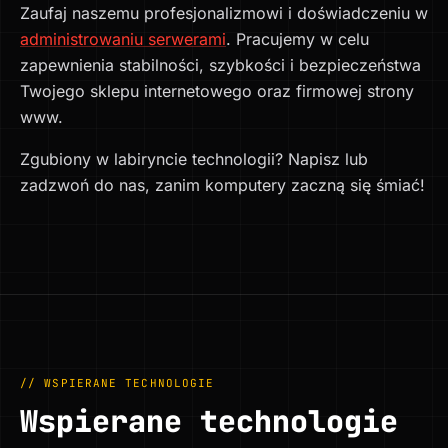
Zaufaj naszemu profesjonalizmowi i doświadczeniu w
administrowaniu serwerami
. Pracujemy w celu
zapewnienia stabilności, szybkości i bezpieczeństwa
Twojego sklepu internetowego oraz firmowej strony
www.
Zgubiony w labiryncie technologii? Napisz lub
zadzwoń do nas, zanim komputery zaczną się śmiać!
// WSPIERANE TECHNOLOGIE
Wspierane technologie