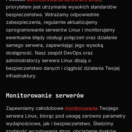
priorytetem jest utrzymanie wysokich standardów
bezpieczeństwa. Wdrażamy odpowiednie
zabezpieczenia, regularnie aktualizujemy
oprogramowanie serwerów Linux i monitorujemy
ewentualne błędy obsługi połączeń oraz działanie
samego serwera, zapewniając jego wysoką
dostępność. Nasz zespół DevOps oraz
administratorzy serwera Linux dbają o
bezpieczeństwo danych i ciągłość działania Twojej
infrastruktury.
Monitorowanie serwerów
Zapewniamy całodobowe
monitorowanie
Twojego
serwera Linux, biorąc pod uwagę zarówno parametry
wydajnościowe, jak i bezpieczeństwo. Śledzimy
szybkość wczytywania stron, obciążenie dysków,