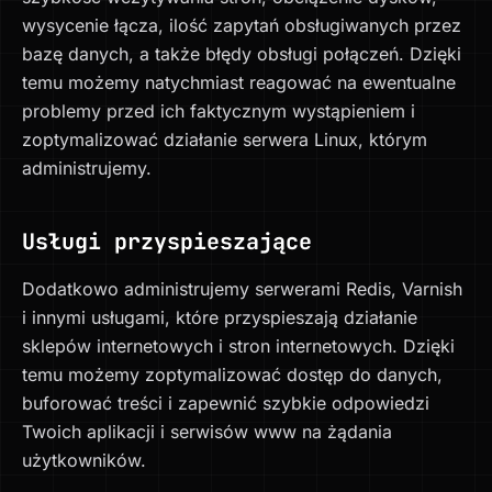
wysycenie łącza, ilość zapytań obsługiwanych przez
bazę danych, a także błędy obsługi połączeń. Dzięki
temu możemy natychmiast reagować na ewentualne
problemy przed ich faktycznym wystąpieniem i
zoptymalizować działanie serwera Linux, którym
administrujemy.
Usługi przyspieszające
Dodatkowo administrujemy serwerami Redis, Varnish
i innymi usługami, które przyspieszają działanie
sklepów internetowych i stron internetowych. Dzięki
temu możemy zoptymalizować dostęp do danych,
buforować treści i zapewnić szybkie odpowiedzi
Twoich aplikacji i serwisów www na żądania
użytkowników.