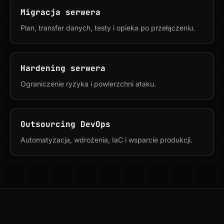
Migracja serwera
Plan, transfer danych, testy i opieka po przełączeniu.
Hardening serwera
Ograniczenie ryzyka i powierzchni ataku.
Outsourcing DevOps
Automatyzacja, wdrożenia, IaC i wsparcie produkcji.