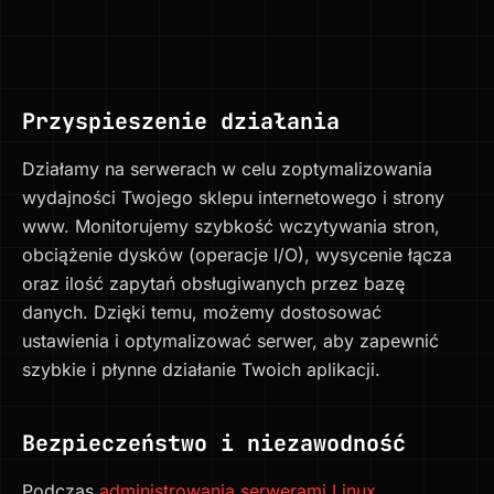
Przyspieszenie działania
Działamy na serwerach w celu zoptymalizowania
wydajności Twojego sklepu internetowego i strony
www. Monitorujemy szybkość wczytywania stron,
obciążenie dysków (operacje I/O), wysycenie łącza
oraz ilość zapytań obsługiwanych przez bazę
danych. Dzięki temu, możemy dostosować
ustawienia i optymalizować serwer, aby zapewnić
szybkie i płynne działanie Twoich aplikacji.
Bezpieczeństwo i niezawodność
Podczas
administrowania serwerami Linux
,