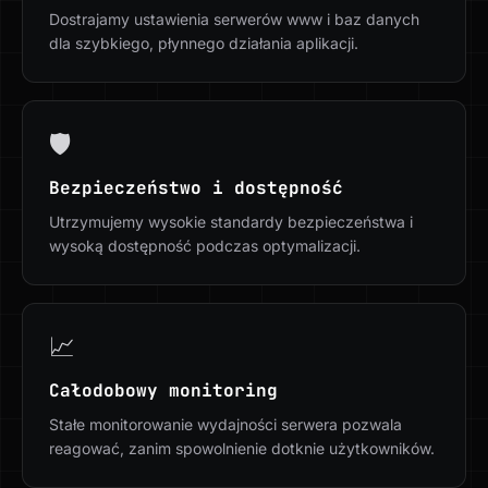
Dostrajamy ustawienia serwerów www i baz danych
dla szybkiego, płynnego działania aplikacji.
🛡️
Bezpieczeństwo i dostępność
Utrzymujemy wysokie standardy bezpieczeństwa i
wysoką dostępność podczas optymalizacji.
📈
Całodobowy monitoring
Stałe monitorowanie wydajności serwera pozwala
reagować, zanim spowolnienie dotknie użytkowników.