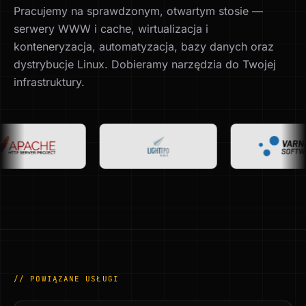
Pracujemy na sprawdzonym, otwartym stosie —
serwery WWW i cache, wirtualizacja i
konteneryzacja, automatyzacja, bazy danych oraz
dystrybucje Linux. Dobieramy narzędzia do Twojej
infrastruktury.
// POWIĄZANE USŁUGI