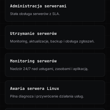
Administracja serwerami
Stała obsługa serwerów z SLA.
Utrzymanie serwerów
Monitoring, aktualizacje, backup i obsługa zgłoszeń.
Monitoring serwerów
Nadzór 24/7 nad usługami, zasobami i aplikacją.
Awaria serwera Linux
Pilna diagnoza i przywrócenie działania usług.