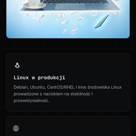
🐧
Linux w produkcji
Debian, Ubuntu, CentOS/RHEL i inne środowiska Linux
prowadzone z naciskiem na stabilność i
przewidywalność.
🌐