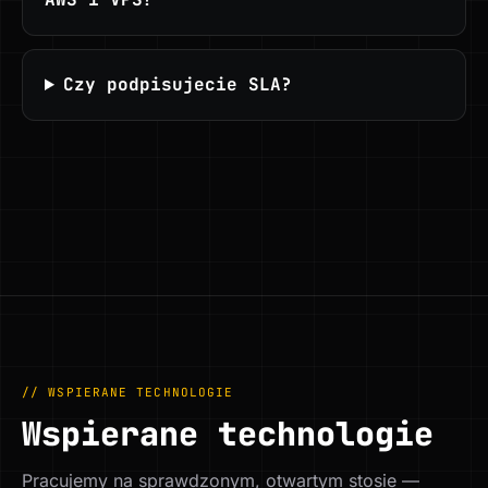
Czy podpisujecie SLA?
// WSPIERANE TECHNOLOGIE
Wspierane technologie
Pracujemy na sprawdzonym, otwartym stosie —