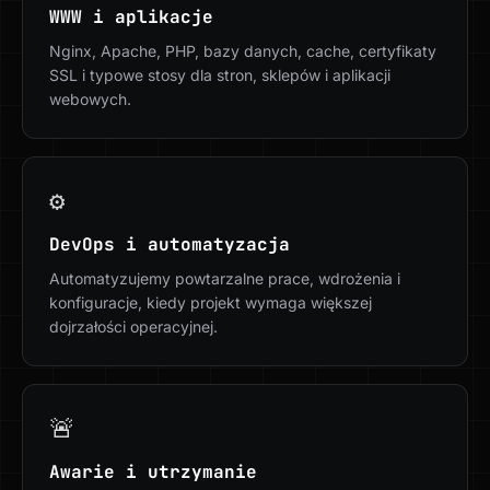
WWW i aplikacje
Nginx, Apache, PHP, bazy danych, cache, certyfikaty
SSL i typowe stosy dla stron, sklepów i aplikacji
webowych.
⚙️
DevOps i automatyzacja
Automatyzujemy powtarzalne prace, wdrożenia i
konfiguracje, kiedy projekt wymaga większej
dojrzałości operacyjnej.
🚨
Awarie i utrzymanie