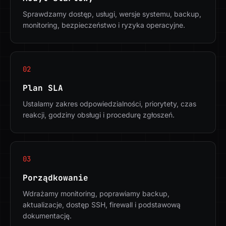
Sprawdzamy dostęp, usługi, wersje systemu, backup,
monitoring, bezpieczeństwo i ryzyka operacyjne.
02
Plan SLA
Ustalamy zakres odpowiedzialności, priorytety, czas
reakcji, godziny obsługi i procedurę zgłoszeń.
03
Porządkowanie
Wdrażamy monitoring, poprawiamy backup,
aktualizacje, dostęp SSH, firewall i podstawową
dokumentację.