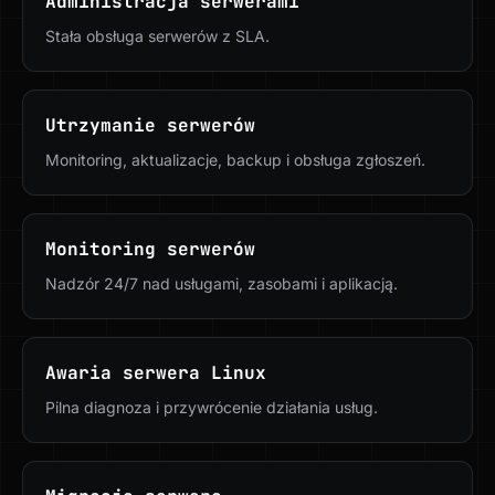
Administracja serwerami
Stała obsługa serwerów z SLA.
Utrzymanie serwerów
Monitoring, aktualizacje, backup i obsługa zgłoszeń.
Monitoring serwerów
Nadzór 24/7 nad usługami, zasobami i aplikacją.
Awaria serwera Linux
Pilna diagnoza i przywrócenie działania usług.