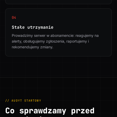
04
Stałe utrzymanie
Prowadzimy serwer w abonamencie: reagujemy na
alerty, obsługujemy zgłoszenia, raportujemy i
rekomendujemy zmiany.
// AUDYT STARTOWY
Co sprawdzamy przed