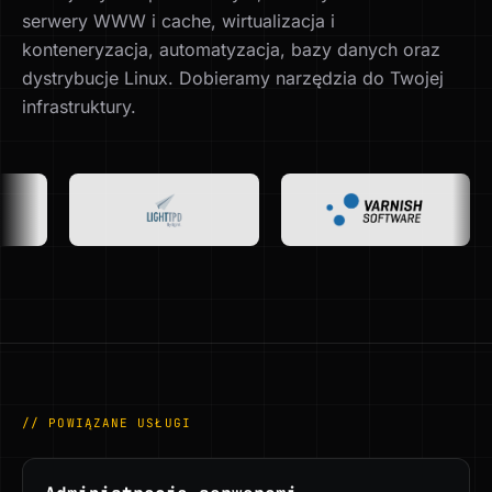
serwery WWW i cache, wirtualizacja i
konteneryzacja, automatyzacja, bazy danych oraz
dystrybucje Linux. Dobieramy narzędzia do Twojej
infrastruktury.
// POWIĄZANE USŁUGI