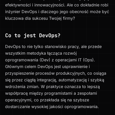
efektywności i innowacyjności. Ale co dokładnie robi
inżynier DevOps i dlaczego jego obecność może być
kluczowa dla sukcesu Twojej firmy?
Co to jest DevOps?
DevOps to nie tylko stanowisko pracy, ale przede
wszystkim metodyka łącząca rozwój
oprogramowania (Dev) z operacjami IT (Ops).
Głównym celem DevOps jest usprawnienie i
przyspieszenie procesów produkcyjnych, co osiąga
się przez ciągłą integrację, automatyzację i szybką
wdrożenia zmian. W praktyce oznacza to lepszą
współpracę między programistami a zespołami
operacyjnymi, co przekłada się na szybsze
dostarczanie wysokiej jakości oprogramowania.