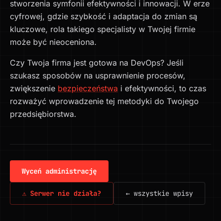
stworzenia symfonii efektywności i innowacji. W erze
cyfrowej, gdzie szybkość i adaptacja do zmian są
kluczowe, rola takiego specjalisty w Twojej firmie
może być nieoceniona.
Czy Twoja firma jest gotowa na DevOps? Jeśli
szukasz sposobów na usprawnienie procesów,
zwiększenie
bezpieczeństwa
i efektywności, to czas
rozważyć wprowadzenie tej metodyki do Twojego
przedsiębiorstwa.
Wyceń administrację
⚠ Serwer nie działa?
← wszystkie wpisy