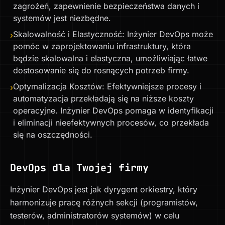
zagrożeń, zapewnienie bezpieczeństwa danych i
systemów jest niezbędne.
Skalowalność i Elastyczność: Inżynier DevOps może
›
pomóc w zaprojektowaniu infrastruktury, która
będzie skalowalna i elastyczna, umożliwiając łatwe
dostosowanie się do rosnących potrzeb firmy.
Optymalizacja Kosztów: Efektywniejsze procesy i
›
automatyzacja przekładają się na niższe koszty
operacyjne. Inżynier DevOps pomaga w identyfikacji
i eliminacji nieefektywnych procesów, co przekłada
się na oszczędności.
DevOps dla Twojej firmy
Inżynier DevOps jest jak dyrygent orkiestry, który
harmonizuje pracę różnych sekcji (programistów,
testerów, administratorów systemów) w celu