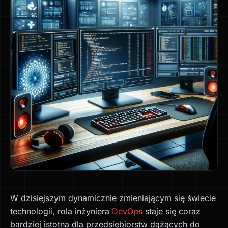
W dzisiejszym dynamicznie zmieniającym się świecie
technologii, rola inżyniera
DevOps
staje się coraz
bardziej istotna dla przedsiębiorstw dążących do